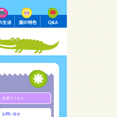
交通アクセス
お問い合せ