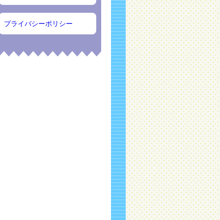
プライバシーポリシー