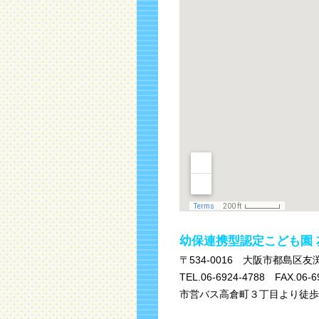
幼保連携型認定こども園
〒534-0016 大阪市都島区友渕町
TEL.06-6924-4788 FAX.06-6
市営バス高倉町３丁目より徒歩