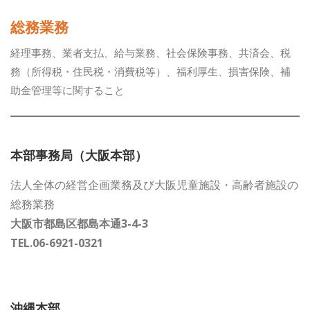
総務業務
経理事務、業者支払、給与業務、社会保険事務、共済会、税
務（所得税・住民税・消費税等）、福利厚生、損害保険、補
助金管理等に関すること
本部事務局（大阪本部）
法人全体の経営企画業務及び大阪児童施設・高齢者施設の
総務業務
大阪市都島区都島本通3-4-3
TEL.06-6921-0321
沖縄本部