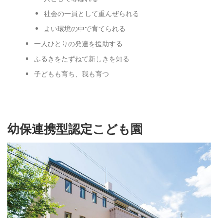
社会の一員として重んぜられる
よい環境の中で育てられる
一人ひとりの発達を援助する
ふるきをたずねて新しきを知る
子どもも育ち、我も育つ
幼保連携型認定こども園