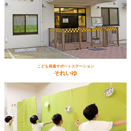
こども発達サポートステーション
それいゆ