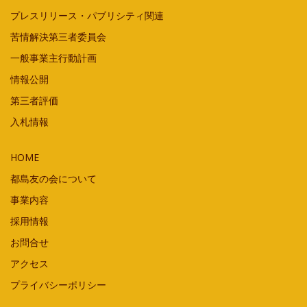
プレスリリース・パブリシティ関連
苦情解決第三者委員会
一般事業主行動計画
情報公開
第三者評価
入札情報
HOME
都島友の会について
事業内容
採用情報
お問合せ
アクセス
プライバシーポリシー