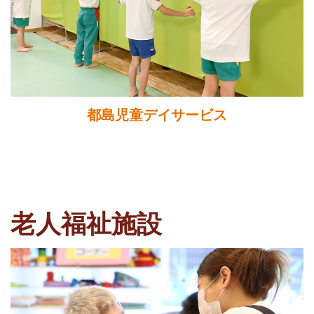
都島児童デイサービス
老人福祉施設