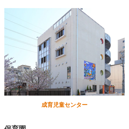
成育児童センター
保育園