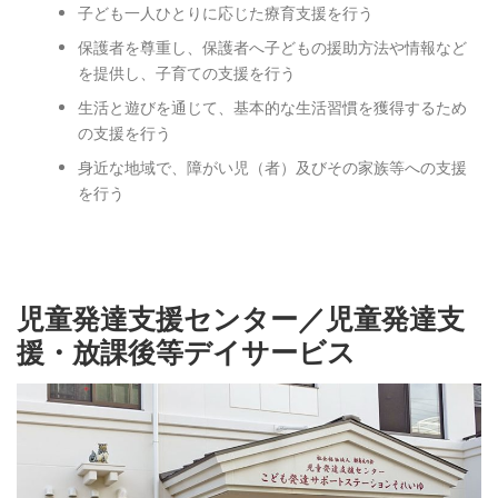
子ども一人ひとりに応じた療育支援を行う
保護者を尊重し、保護者へ子どもの援助方法や情報など
を提供し、子育ての支援を行う
生活と遊びを通じて、基本的な生活習慣を獲得するため
の支援を行う
身近な地域で、障がい児（者）及びその家族等への支援
を行う
児童発達支援センター／児童発達支
援・放課後等デイサービス