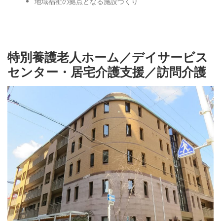
地域福祉の拠点となる施設づくり
特別養護老人ホーム／デイサービス
センター・居宅介護支援／訪問介護