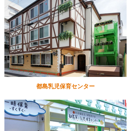
都島乳児保育センター