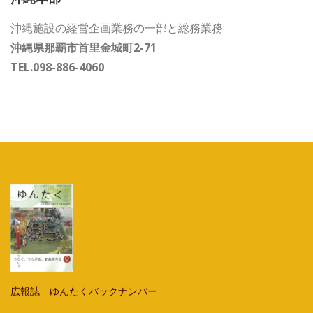
沖縄施設の経営企画業務の一部と総務業務
沖縄県那覇市首里金城町2-71
TEL.098-886-4060
広報誌 ゆんたくバックナンバー