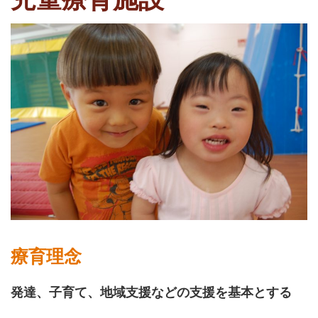
療育理念
発達、子育て、地域支援などの支援を基本とする