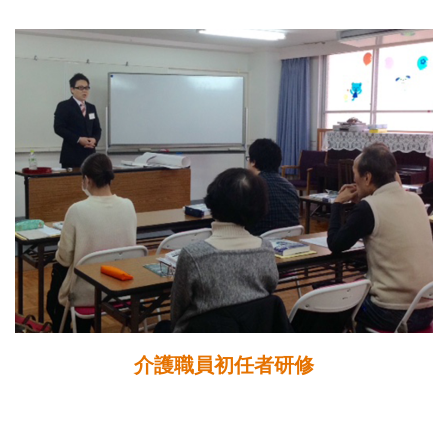
介護職員初任者研修