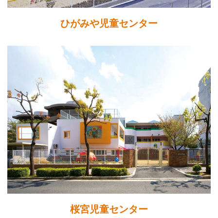
ひがみや児童センター
桜宮児童センター