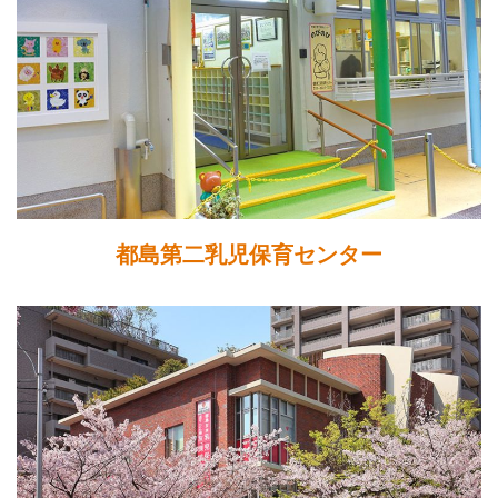
都島第二乳児保育センター