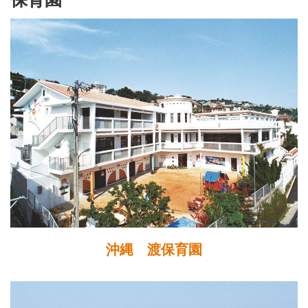
沖縄 渡保育園