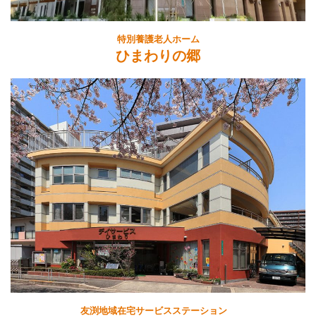
特別養護老人ホーム
ひまわりの郷
友渕地域在宅サービスステーション