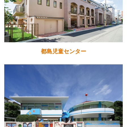
都島児童センター