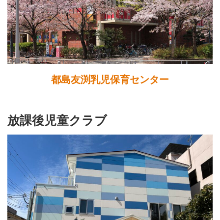
都島友渕乳児保育センター
放課後児童クラブ