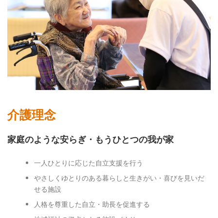
介護理念
家庭のような安らぎ・もうひとつの我が家
一人ひとりに応じた自立支援を行う
やさしくゆとりのある暮らしと生きがい・喜びを見いだ
せる施設
人格を尊重した自立・助長を促進する