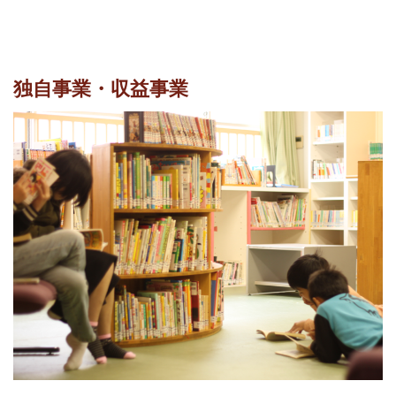
独自事業・収益事業