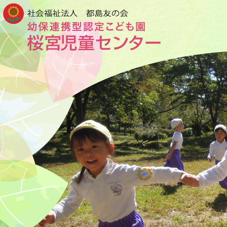
社会福祉法人