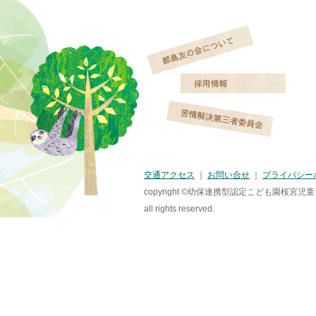
交通アクセス
｜
お問い合せ
｜
プライバシー
copyright ©幼保連携型認定こども園桜宮児
all rights reserved.