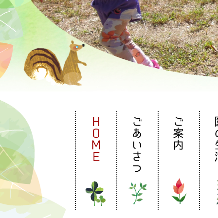
HOME
ごあいさつ
ご案