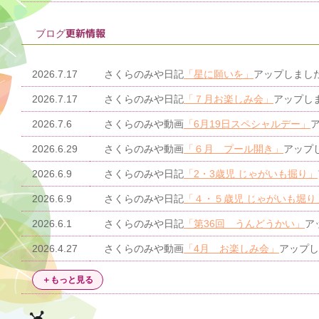
ブログ更新情報
2026.7.17
さくらのみや日記
「星に願いを」
アップしまし
2026.7.17
さくらのみや日記
「７月お楽しみ会」
アップし
2026.7.6
さくらのみや動画
「6月19日スペシャルデー」
2026.6.29
さくらのみや動画
「６月 プール開き」
アップ
2026.6.9
さくらのみや日記
「2・3歳児 じゃがいも掘り」
2026.6.9
さくらのみや日記
「４・５歳児 じゃがいも堀り
2026.6.1
さくらのみや日記
「第36回 うんどうかい」
ア
2026.4.27
さくらのみや動画
「4月 お楽しみ会」
アップし
＋もっと見る