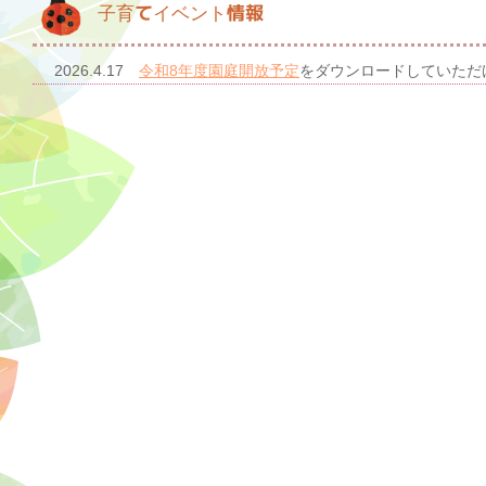
子育てイベント情報
2026.4.17
令和8年度園庭開放予定
をダウンロードしていただ