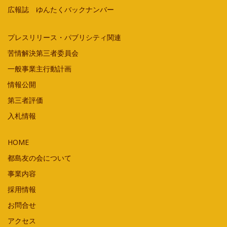
広報誌 ゆんたくバックナンバー
プレスリリース・パブリシティ関連
苦情解決第三者委員会
一般事業主行動計画
情報公開
第三者評価
入札情報
HOME
都島友の会について
事業内容
採用情報
お問合せ
アクセス