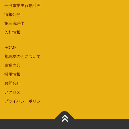
一般事業主行動計画
情報公開
第三者評価
入札情報
HOME
都島友の会について
事業内容
採用情報
お問合せ
アクセス
プライバシーポリシー