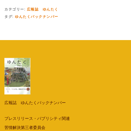
カテゴリー:
広報誌 ゆんたく
タグ:
ゆんたくバックナンバー
広報誌 ゆんたくバックナンバー
プレスリリース・パブリシティ関連
苦情解決第三者委員会