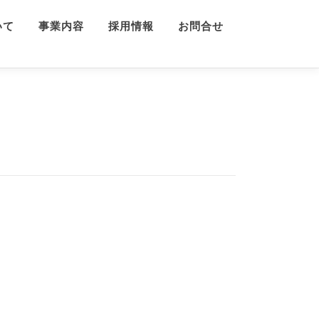
いて
事業内容
採用情報
お問合せ