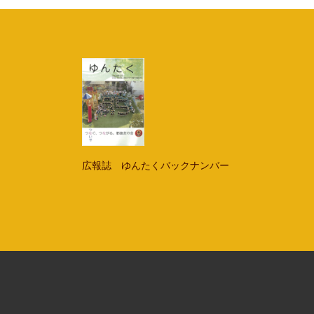
広報誌 ゆんたくバックナンバー