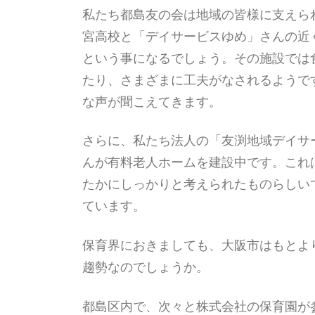
私たち都島友の会は地域の皆様に支えら
宮高校と「デイサービスゆめ」さんの近く
という事になるでしょう。その施設では
たり、さまざまに工夫がなされるようで
な声が聞こえてきます。
さらに、私たち法人の「友渕地域デイサ
んが有料老人ホームを建設中です。これ
たかにしっかりと考えられたものらしい
ています。
保育界におきましても、大阪市はもとよ
趨勢なのでしょうか。
都島区内で、次々と株式会社の保育園が