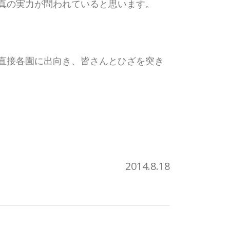
真の実力が問われていると思います。
直接各園に出向き、皆さんとひざを突き
2014.8.18