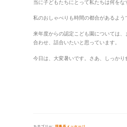
当に子どもたちにとって私たちは何をな
私のおしゃべりも時間の都合があるよう
来年度からの認定こども園については、
合わせ、話合いたいと思っています。
今日は、大変暑いです。さあ、しっかり
カテゴリー:
理事長メッセージ