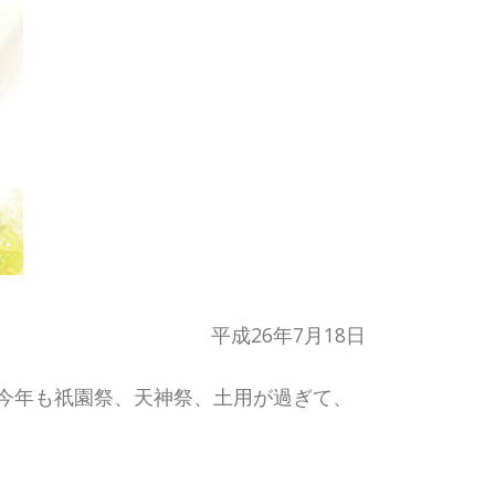
平成26年7月18日
今年も祇園祭、天神祭、土用が過ぎて、