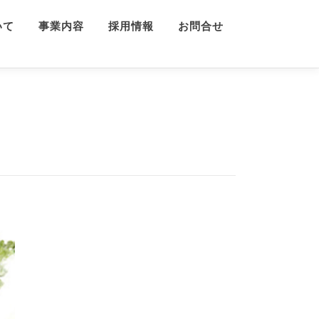
いて
事業内容
採用情報
お問合せ