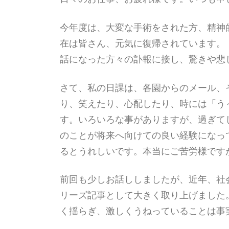
今年度は、大変な手術をされた方、精神
在は皆さん、元気に復帰されています。
話になった方々の訃報に接し、驚きや悲
さて、私の日課は、各園からのメール、
り、笑えたり、心配したり、時には「う
す。いろいろな事がありますが、過ぎて
のことが将来へ向けての良い経験になっ
るとうれしいです。本当にご苦労様です
前回も少しお話ししましたが、近年、社
リーズ記事として大きく取り上げました
く揺らぎ、激しくうねっていることは事