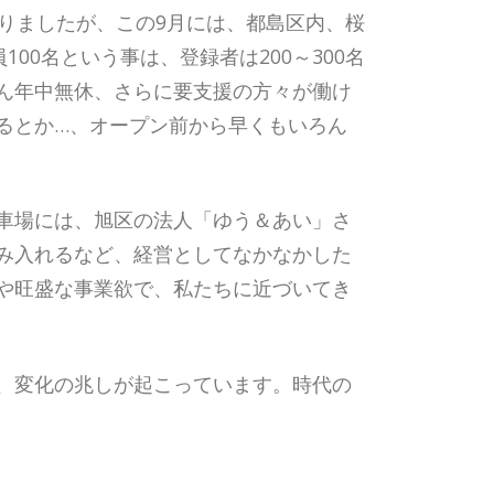
りましたが、この9月には、都島区内、桜
0名という事は、登録者は200～300名
ん年中無休、さらに要支援の方々が働け
るとか…、オープン前から早くもいろん
車場には、旭区の法人「ゆう＆あい」さ
み入れるなど、経営としてなかなかした
や旺盛な事業欲で、私たちに近づいてき
、変化の兆しが起こっています。時代の