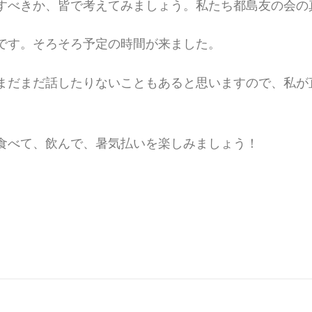
すべきか、皆で考えてみましょう。私たち都島友の会の
です。そろそろ予定の時間が来ました。
まだまだ話したりないこともあると思いますので、私が
食べて、飲んで、暑気払いを楽しみましょう！