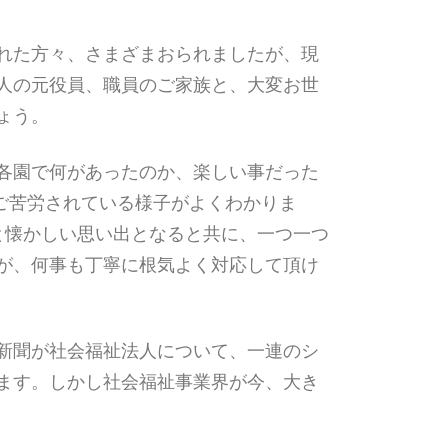
れた方々、さまざまおられましたが、現
人の元役員、職員のご家族と、大変お世
ょう。
各園で何があったのか、楽しい事だった
ご苦労されている様子がよくわかりま
と懐かしい思い出となると共に、一つ一つ
が、何事も丁寧に根気よく対応して頂け
新聞が社会福祉法人について、一連のシ
ます。しかし社会福祉事業界が今、大き