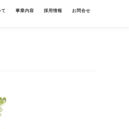
いて
事業内容
採用情報
お問合せ