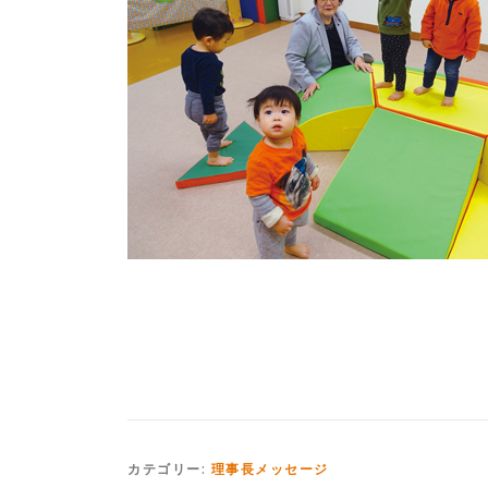
カテゴリー:
理事長メッセージ