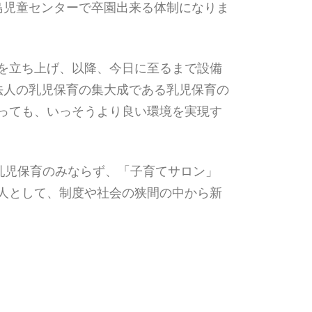
島児童センターで卒園出来る体制になりま
を立ち上げ、以降、今日に至るまで設備
法人の乳児保育の集大成である乳児保育の
っても、いっそうより良い環境を実現す
乳児保育のみならず、「子育てサロン」
人として、制度や社会の狭間の中から新