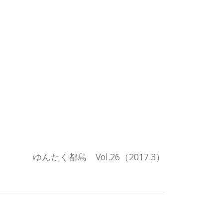
ゆんたく都島 Vol.26（2017.3）