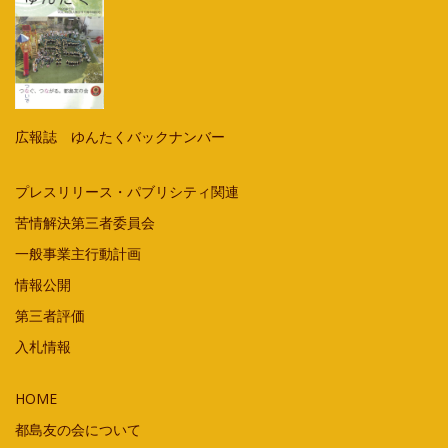
広報誌 ゆんたくバックナンバー
プレスリリース・パブリシティ関連
苦情解決第三者委員会
一般事業主行動計画
情報公開
第三者評価
入札情報
HOME
都島友の会について