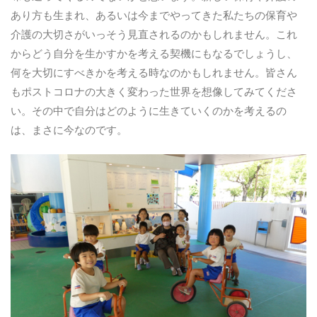
あり方も生まれ、あるいは今までやってきた私たちの保育や
介護の大切さがいっそう見直されるのかもしれません。これ
からどう自分を生かすかを考える契機にもなるでしょうし、
何を大切にすべきかを考える時なのかもしれません。皆さん
もポストコロナの大きく変わった世界を想像してみてくださ
い。その中で自分はどのように生きていくのかを考えるの
は、まさに今なのです。