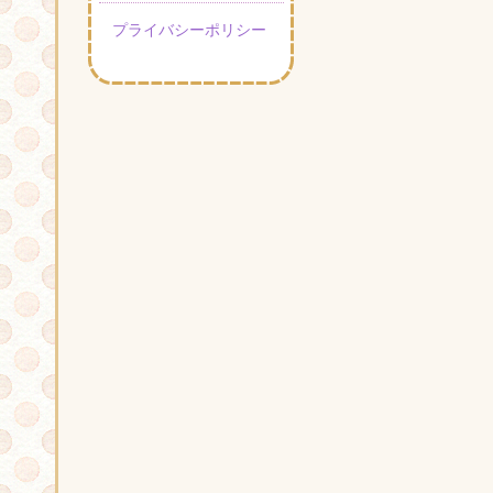
プライバシーポリシー