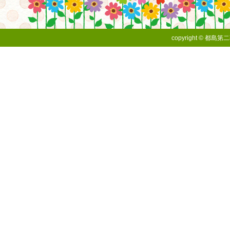
copyright © 都島第二