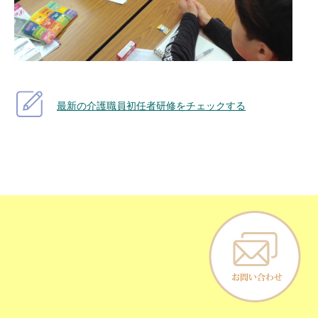
最新の介護職員初任者研修をチェックする
お