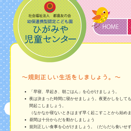
「早寝、早起き、朝ごはん」を心がけましょう。
夜は決まった時間に寝かせましょう。夜更かしをして
間起こしましょう。
（なかなか寝ないときはまず早く起こすことから始め
昼間は十分からだを動かしましょう
規則正しい食事を心がけましょう。（だらだら食いせ