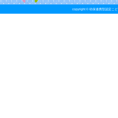
copyright © 幼保連携型認定こども